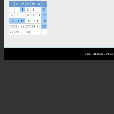
日
月
火
水
木
金
土
1
2
3
4
5
6
7
8
9
10
11
12
13
14
15
16
17
18
19
20
21
22
23
24
25
26
27
28
29
30
Copyright(C)2000-2