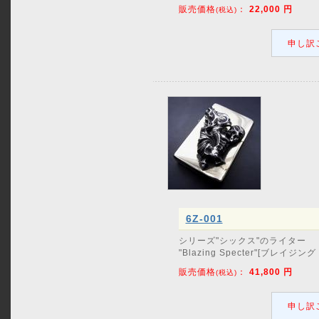
販売価格
：
22,000
円
(税込)
申し訳
6Z-001
シリーズ"シックス"のライター
"Blazing Specter"[ブレイジン
販売価格
：
41,800
円
(税込)
申し訳