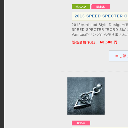
2013 SPEED SPECTER On
2013年のLoud Style Des
SPEED SPECTER "RORD Si
Vanitasのリングから作り出さ
販売価格
：
60,500
円
(税込)
申し訳