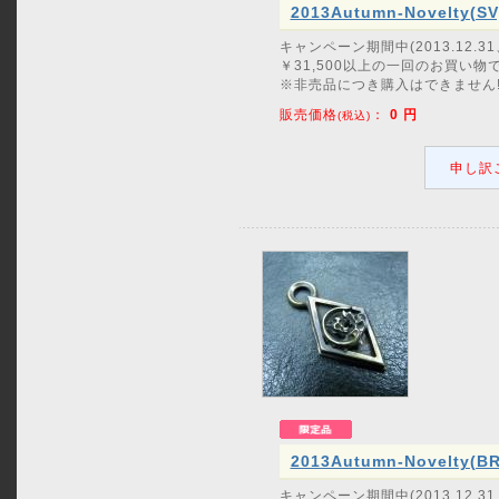
2013Autumn-Novelty(SV
キャンペーン期間中(2013.12
￥31,500以上の一回のお買い
※非売品につき購入はできません!
販売価格
：
0
円
(税込)
申し訳
2013Autumn-Novelty(BR
キャンペーン期間中(2013.12