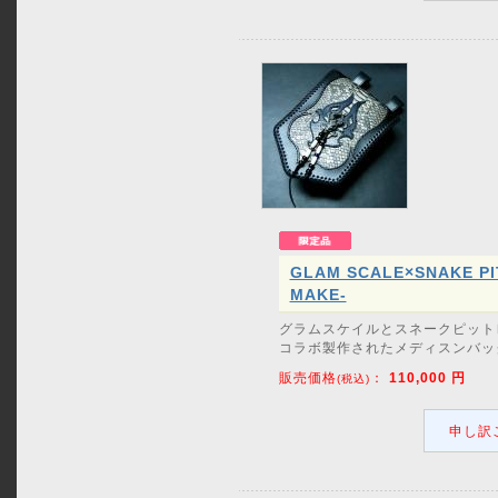
GLAM SCALE×SNAKE PI
MAKE-
グラムスケイルとスネークピット
コラボ製作されたメディスンバッグ
販売価格
：
110,000
円
(税込)
申し訳