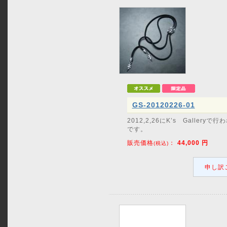
GS-20120226-01
2012,2,26にK’s Gall
です。
販売価格
：
44,000
円
(税込)
申し訳