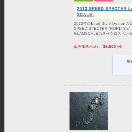
2013 SPEED SPECTER L
SCALE)
2013年のLoud Style Des
SPEED SPECTER "RORD Si
GLAMSCALEの新作クロスペ
販売価格
：
38,500
円
(税込)
数