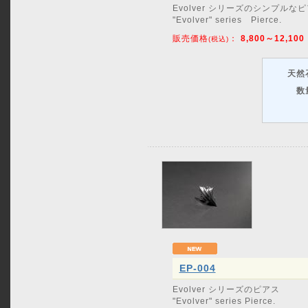
Evolver シリーズのシンプルな
"Evolver" series Pierce.
販売価格
：
8,800～12,100
(税込)
天然
数
EP-004
Evolver シリーズのピアス
"Evolver" series Pierce.