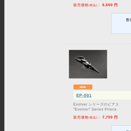
販売価格
：
6,600
円
(税込)
数
EP-001
Evolver シリーズのピアス
"Evolver" Series Pirece.
販売価格
：
7,700
円
(税込)