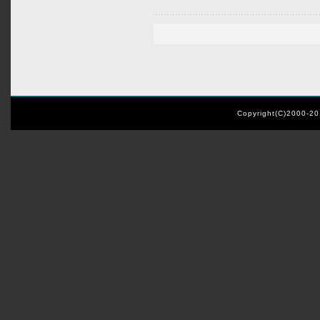
Copyright(C)2000-2