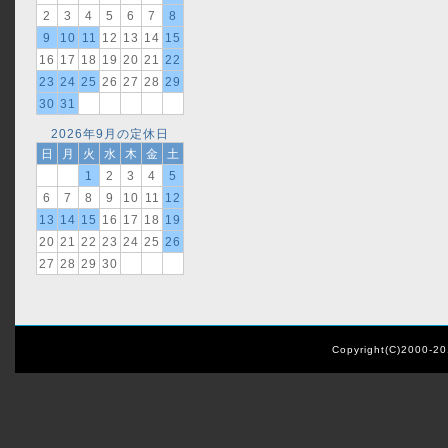
2
3
4
5
6
7
8
9
10
11
12
13
14
15
16
17
18
19
20
21
22
23
24
25
26
27
28
29
30
31
2026年9月の定休日
日
月
火
水
木
金
土
1
2
3
4
5
6
7
8
9
10
11
12
13
14
15
16
17
18
19
20
21
22
23
24
25
26
27
28
29
30
Copyright(C)2000-2