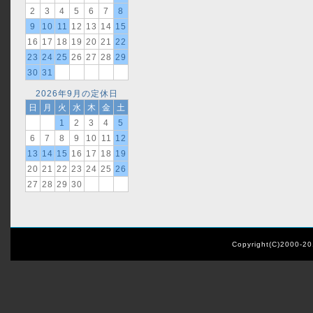
2
3
4
5
6
7
8
9
10
11
12
13
14
15
16
17
18
19
20
21
22
23
24
25
26
27
28
29
30
31
2026年9月の定休日
日
月
火
水
木
金
土
1
2
3
4
5
6
7
8
9
10
11
12
13
14
15
16
17
18
19
20
21
22
23
24
25
26
27
28
29
30
Copyright(C)2000-2